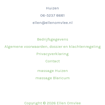
Huizen
06-5237 8681
ellen@ellenomvlee.nl
Bedrijfsgegevens
Algemene voorwaarden, dossier en klachtenregeling
Privacyverklaring
Contact
massage Huizen
massage Blaricum
Copyright © 2026 Ellen Omvlee